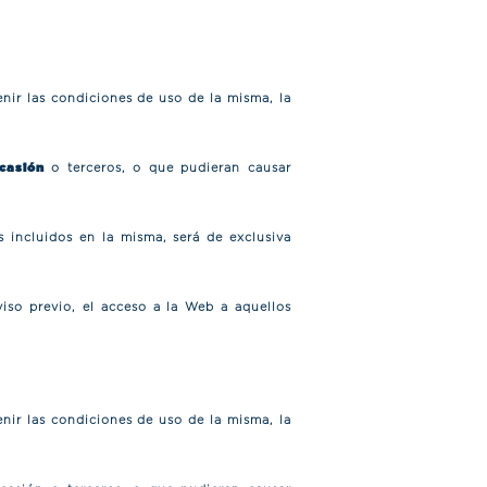
enir las condiciones de uso de la misma, la
casión
o terceros, o que pudieran causar
 incluidos en la misma, será de exclusiva
so previo, el acceso a la Web a aquellos
enir las condiciones de uso de la misma, la