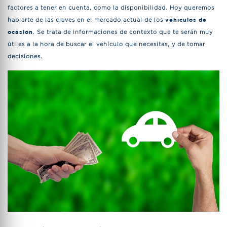
factores a tener en cuenta, como la disponibilidad. Hoy queremos
hablarte de las claves en el mercado actual de los
vehículos de
ocasión
. Se trata de informaciones de contexto que te serán muy
útiles a la hora de buscar el vehículo que necesitas, y de tomar
decisiones.