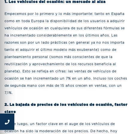
1. Los vehículos del ocasión: un mercado al alza
Empecemos por lo primero y lo más importante: tanto en España
como en toda Europa la disponibilidad de los usuarios a adquirir
vehículos de ocasión en cualquiera de sus diferentes fórmulas se
ha incrementado considerablemente en los últimos años. Las
razones son por un lado prácticas (en general ya no nos importa
tanto el adquirir el último modelo más exuberante) como de
planteamiento personal (somos más conscientes de que la
reutilización y aprovechamiento de los recursos beneficia al
planeta). Esto se refleja en cifras: las ventas de vehículos de
ocasión se han incrementado un 7% en un año. Incluso los coches
de segunda mano con más de 15 años crecen en ventas, con un
7,1%.
2. La bajada de precios de los vehículos de ocasión, factor
clave
Desde luego, un factor clave en el auge de los vehículos de
ocasión ha sido la moderación de los precios. De hecho, hoy