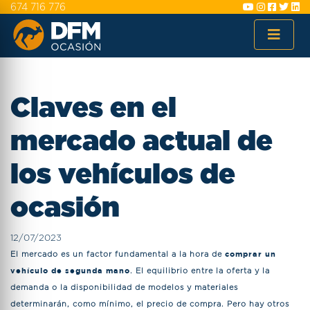
674 716 776
Claves en el
mercado actual de
los vehículos de
ocasión
12/07/2023
El mercado es un factor fundamental a la hora de
comprar un
vehículo de segunda mano
. El equilibrio entre la oferta y la
demanda o la disponibilidad de modelos y materiales
determinarán, como mínimo, el precio de compra. Pero hay otros