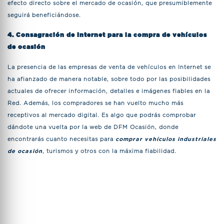
efecto directo sobre el mercado de ocasión, que presumiblemente
seguirá beneficiándose.
4. Consagración de Internet para la compra de vehículos
de ocasión
La presencia de las empresas de venta de vehículos en Internet se
ha afianzado de manera notable, sobre todo por las posibilidades
actuales de ofrecer información, detalles e imágenes fiables en la
Red. Además, los compradores se han vuelto mucho más
receptivos al mercado digital. Es algo que podrás comprobar
dándote una vuelta por la web de DFM Ocasión, donde
encontrarás cuanto necesitas para
comprar vehículos industriales
de ocasión
, turismos y otros con la máxima fiabilidad.