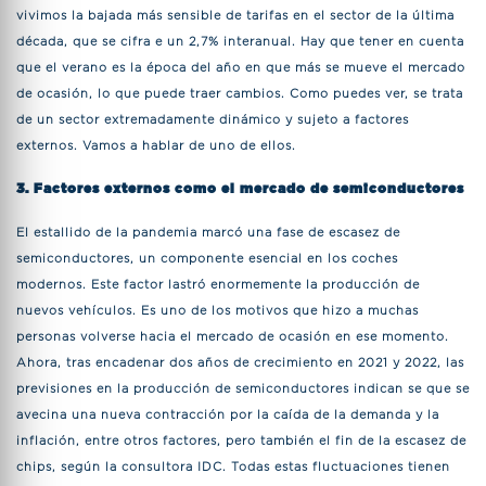
vivimos la bajada más sensible de tarifas en el sector de la última
década, que se cifra e un 2,7% interanual. Hay que tener en cuenta
que el verano es la época del año en que más se mueve el mercado
de ocasión, lo que puede traer cambios. Como puedes ver, se trata
de un sector extremadamente dinámico y sujeto a factores
externos. Vamos a hablar de uno de ellos.
3. Factores externos como el mercado de semiconductores
El estallido de la pandemia marcó una fase de escasez de
semiconductores, un componente esencial en los coches
modernos. Este factor lastró enormemente la producción de
nuevos vehículos. Es uno de los motivos que hizo a muchas
personas volverse hacia el mercado de ocasión en ese momento.
Ahora, tras encadenar dos años de crecimiento en 2021 y 2022, las
previsiones en la producción de semiconductores indican se que se
avecina una nueva contracción por la caída de la demanda y la
inflación, entre otros factores, pero también el fin de la escasez de
chips, según la consultora IDC. Todas estas fluctuaciones tienen