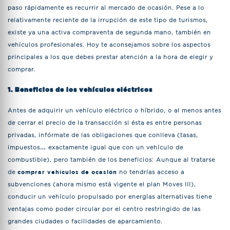
paso rápidamente es recurrir al mercado de ocasión. Pese a lo
relativamente reciente de la irrupción de este tipo de turismos,
existe ya una activa compraventa de segunda mano, también en
vehículos profesionales. Hoy te aconsejamos sobre los aspectos
principales a los que debes prestar atención a la hora de elegir y
comprar.
1. Beneficios de los vehículos eléctricos
Antes de adquirir un vehículo eléctrico o híbrido, o al menos antes
de cerrar el precio de la transacción si ésta es entre personas
privadas, infórmate de las obligaciones que conlleva (tasas,
impuestos… exactamente igual que con un vehículo de
combustible), pero también de los beneficios: Aunque al tratarse
de
comprar vehículos de ocasión
no tendrías acceso a
subvenciones (ahora mismo está vigente el plan Moves III),
conducir un vehículo propulsado por energías alternativas tiene
ventajas como poder circular por el centro restringido de las
grandes ciudades o facilidades de aparcamiento.