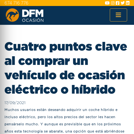
674 716 776
Cuatro puntos clave
al comprar un
vehículo de ocasión
eléctrico o híbrido
17/09/2021
Muchos usuarios están deseando adquirir un coche híbrido e
incluso eléctrico, pero los altos precios del sector les hacen
pensárselo mucho. Y aunque es previsible que en los próximos
años esta tecnología se abarate, una opción que está abriéndose