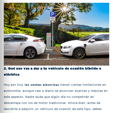
2. Qué uso vas a dar a tu vehículo de ocasión híbrido o
eléctrico
Hoy por hoy,
los coches eléctricos
tienen ciertas limitaciones en
autonomía, aunque casi a diario se anuncian avances y mejoras en
este aspecto. Nadie duda que algún día no competirán en
desventaja con los de motor tradicional. Ahora bien, antes de
decidirte a adquirir un vehículo de ocasión de este tipo, debes