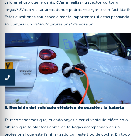
valorar el uso que le darás: ¿Vas a realizar trayectos cortos o
largos? ¿Vas a visitar áreas donde podrás recargarlo con facilidad?
Estas cuestiones son especialmente importantes si estás pensando
en
comprar un vehículo profesional de ocasión
.
3. Revisión del vehículo eléctrico de ocasión: la batería
Te recomendamos que, cuando vayas a ver el vehículo eléctrico o
híbrido que te planteas comprar, lo hagas acompañado de un
profesional que esté familiarizado con este tipo de coche. En todo