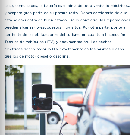
caso, como sabes, la batería es el alma de todo vehículo eléctrico…
y acapara gran parte de su presupuesto. Debes cerciorarte de que
ésta se encuentra en buen estado. De lo contrario, las reparaciones
pueden alcanzar presupuestos muy altos. Por otra parte, ponte al
corriente de las obligaciones del turismo en cuanto a Inspección
Técnica de Vehículos (ITV) y documentación. Los coches
eléctricos deben pasar la ITV exactamente en los mismos plazos
que los de motor diésel o gasolina.