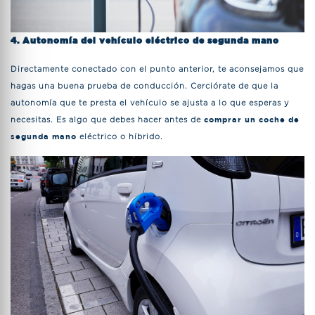
4. Autonomía del vehículo eléctrico de segunda mano
Directamente conectado con el punto anterior, te aconsejamos que
hagas una buena prueba de conducción. Cerciórate de que la
autonomía que te presta el vehículo se ajusta a lo que esperas y
necesitas. Es algo que debes hacer antes de
comprar un coche de
segunda mano
eléctrico o híbrido.