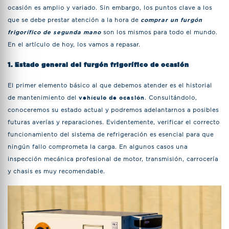
ocasión es amplio y variado. Sin embargo, los puntos clave a los
que se debe prestar atención a la hora de
comprar un furgón
frigorífico de segunda mano
son los mismos para todo el mundo.
En el artículo de hoy, los vamos a repasar.
1. Estado general del furgón frigorífico de ocasión
El primer elemento básico al que debemos atender es el historial
de mantenimiento del
vehículo de ocasión
. Consultándolo,
conoceremos su estado actual y podremos adelantarnos a posibles
futuras averías y reparaciones. Evidentemente, verificar el correcto
funcionamiento del sistema de refrigeración es esencial para que
ningún fallo comprometa la carga. En algunos casos una
inspección mecánica profesional de motor, transmisión, carrocería
y chasis es muy recomendable.