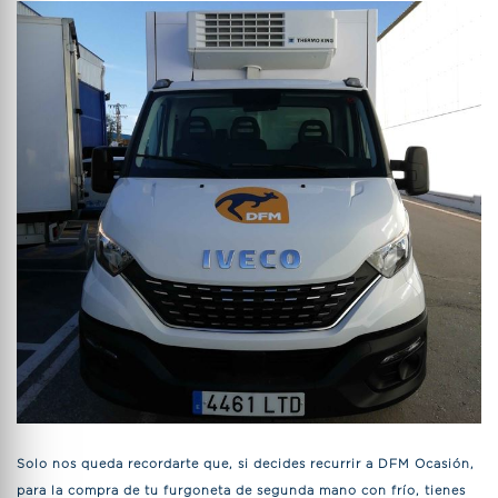
Solo nos queda recordarte que, si decides recurrir a DFM Ocasión,
para la compra de tu furgoneta de segunda mano con frío, tienes