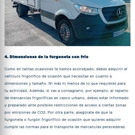
4. Dimensiones de la furgoneta con frío
Como en tantas ocasiones te hemos aconsejado, debes adquirir el
vehículo frigorífico de ocasión que necesitas en cuanto a
dimensiones y tamaño. Ni más ni menos de lo que requieres para
tu actividad. Además, si vas a consagrarlo, por ejemplo, al reparto
de mercancías frigoríficas en casco urbano, debes estar informado
y preparado ante posibles restricciones de acceso a ciertas zonas
por emisiones de CO2. Por otra parte, asegúrate de que la
furgoneta o furgón frigorífico de ocasión que quieres adquirir
cumple las normas para el transporte de mercancías perecederas.