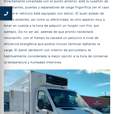
Directamente conectada con el punto anterior, está la cuestión de
los aislantes, puertas y separadores de carga frigorífica (en el caso
de que el vehículo esté equipado con estos). El buen estado de
dichos aislantes, así como su efectividad, es otro aspecto muy a
tener en cuenta a la hora de adquirir un furgón con frío, por
ejemplo. De no ser así, además de que pronto necesitará
renovación, con el tiempo te causará un perjuicio a nivel de
eficiencia energética que podría incluso terminar dañando la
carga. El panel sándwich con interior de poliuretano es
habitualmente considerada la mejor opción a la hora de conservar
la temperatura y humedad interiores.