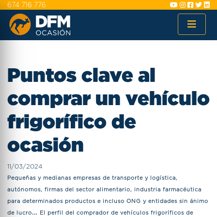
674 716 776
Puntos clave al
comprar un vehículo
frigorífico de
ocasión
11/03/2024
Pequeñas y medianas empresas de transporte y logística,
autónomos, firmas del sector alimentario, industria farmacéutica
para determinados productos e incluso ONG y entidades sin ánimo
de lucro… El perfil del comprador de vehículos frigoríficos de