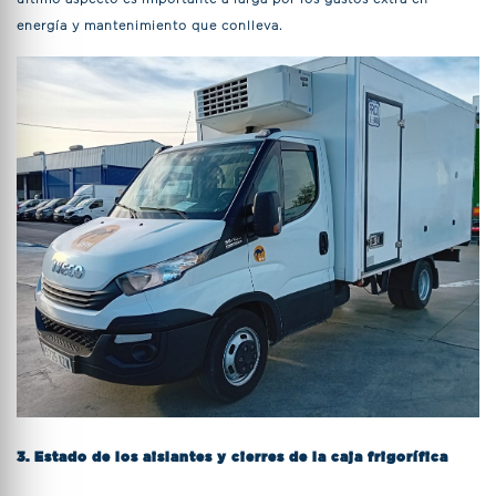
energía y mantenimiento que conlleva.
3. Estado de los aislantes y cierres de la caja frigorífica