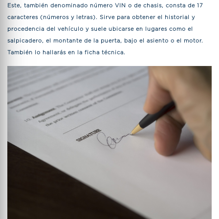
Este, también denominado número VIN o de chasis, consta de 17
caracteres (números y letras). Sirve para obtener el historial y
procedencia del vehículo y suele ubicarse en lugares como el
salpicadero, el montante de la puerta, bajo el asiento o el motor.
También lo hallarás en la ficha técnica.