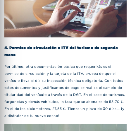
4. Permiso de circulación e ITV del turismo de segunda
mano
Por último, otra documentación básica que requerirás es el
permiso de circulación y la tarjeta de la ITV, prueba de que el
vehículo lleva al día su inspección técnica obligatoria. Con todos
estos documentos y justificantes de pago se realiza el cambio de
titularidad del vehículo a través de la DGT. En el caso de turismos,
furgonetas y demás vehículos, la tasa que se abona es de 55,70 €.
En el de los ciclomotores, 27,85 €. Tienes un plazo de 30 días… ¡y
a disfrutar de tu nuevo coche!