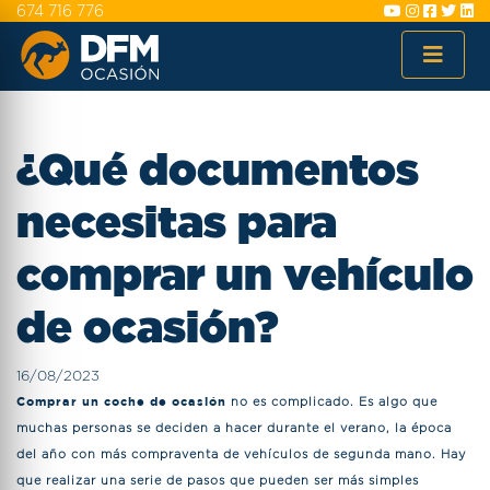
674 716 776
¿Qué documentos
necesitas para
comprar un vehículo
de ocasión?
16/08/2023
Comprar un coche de ocasión
no es complicado. Es algo que
muchas personas se deciden a hacer durante el verano, la época
del año con más compraventa de vehículos de segunda mano. Hay
que realizar una serie de pasos que pueden ser más simples