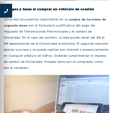
3. Pagos y tasas al comprar un vehículo de ocasión
Otros dos documentos importantes en la
compra de turismos de
segunda mano
son el formulario justificativo del pago del
Impuesto de Transmisiones Patrimoniales y el cambio de
titularidad. En el caso del primero, la tasa puede variar del 4% al
8% dependiendo de la Comunidad Autónoma. El segundo requiere
abonar una tasa y se puede realizar por Internet o presencialmente
en cualquier jefatura de tráfico. Deberás cumplimentar el impreso
de cambio de titularidad, firmado tanto por el comprador como
por el vendedor.