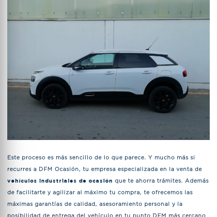
Este proceso es más sencillo de lo que parece. Y mucho más si
recurres a DFM Ocasión, tu empresa especializada en la venta de
vehículos industriales de ocasión
que te ahorra trámites. Además
de facilitarte y agilizar al máximo tu compra, te ofrecemos las
máximas garantías de calidad, asesoramiento personal y la
posibilidad de entrega del vehículo en tu punto DFM más cercano