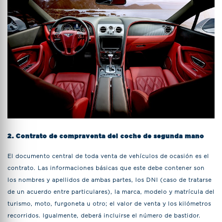
2. Contrato de compraventa del coche de segunda mano
El documento central de toda venta de vehículos de ocasión es el
contrato. Las informaciones básicas que este debe contener son
los nombres y apellidos de ambas partes, los DNI (caso de tratarse
de un acuerdo entre particulares), la marca, modelo y matrícula del
turismo, moto, furgoneta u otro; el valor de venta y los kilómetros
recorridos. Igualmente, deberá incluirse el número de bastidor.