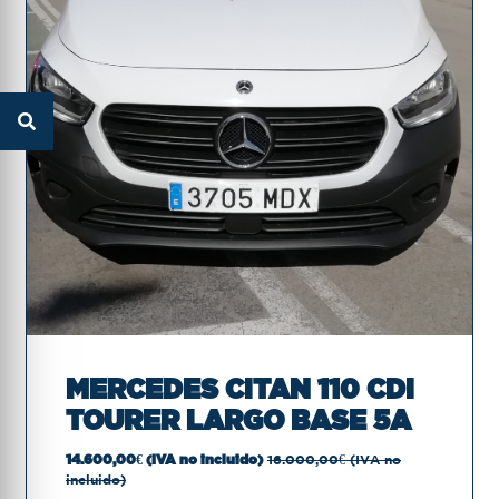
MERCEDES CITAN 110 CDI
TOURER LARGO BASE 5A
14.600,00€ (IVA no incluido)
16.000,00€ (IVA no
incluido)