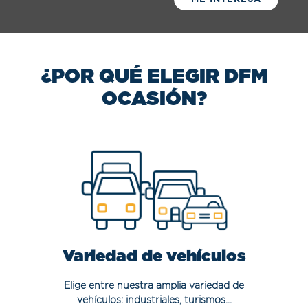
¿POR QUÉ ELEGIR DFM
OCASIÓN?
Variedad de vehículos
Elige entre nuestra amplia variedad de
vehículos: industriales, turismos...