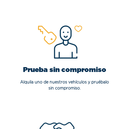
Prueba sin compromiso
Alquila uno de nuestros vehículos y pruébalo
sin compromiso.