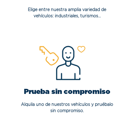
Elige entre nuestra amplia variedad de
vehículos: industriales, turismos...
Prueba sin compromiso
Alquila uno de nuestros vehículos y pruébalo
sin compromiso.