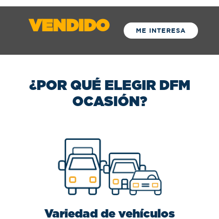
VENDIDO
ME INTERESA
¿POR QUÉ ELEGIR DFM
OCASIÓN?
Variedad de vehículos