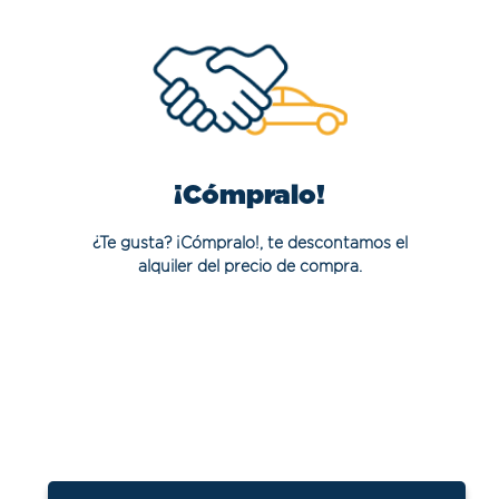
¡Cómpralo!
¿Te gusta? ¡Cómpralo!, te descontamos el
alquiler del precio de compra.