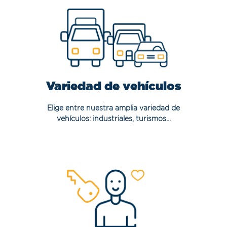
Variedad de vehículos
Elige entre nuestra amplia variedad de
vehículos: industriales, turismos...