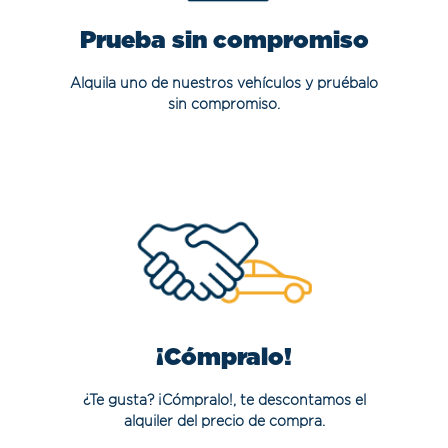
Prueba sin compromiso
Alquila uno de nuestros vehículos y pruébalo
sin compromiso.
¡Cómpralo!
¿Te gusta? ¡Cómpralo!, te descontamos el
alquiler del precio de compra.