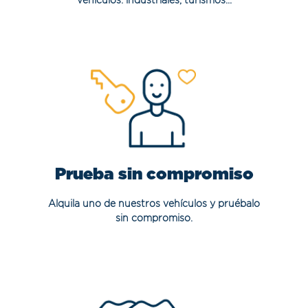
vehículos: industriales, turismos...
Prueba sin compromiso
Alquila uno de nuestros vehículos y pruébalo
sin compromiso.