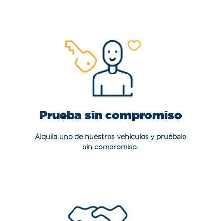
Prueba sin compromiso
Alquila uno de nuestros vehículos y pruébalo
sin compromiso.