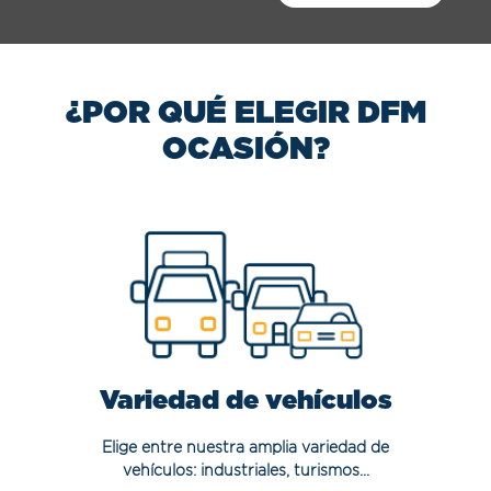
¿POR QUÉ ELEGIR DFM
OCASIÓN?
Variedad de vehículos
Elige entre nuestra amplia variedad de
vehículos: industriales, turismos...